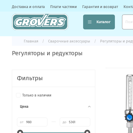
Доставка и оплата
Плати частями
Гарантия и возврат
Конт
Каталог
Главная
Сварочные аксессуары
Регуляторы и ре
Регуляторы и редукторы
Фильтры
Только в наличии
Цена
—
от
до