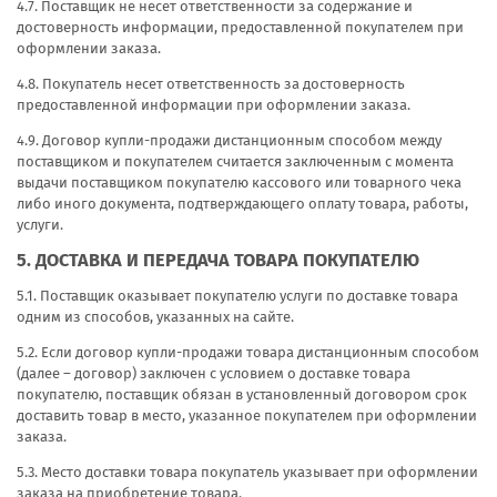
4.7. Поставщик не несет ответственности за содержание и
достоверность информации, предоставленной покупателем при
оформлении заказа.
4.8. Покупатель несет ответственность за достоверность
предоставленной информации при оформлении заказа.
4.9. Договор купли-продажи дистанционным способом между
поставщиком и покупателем считается заключенным с момента
выдачи поставщиком покупателю кассового или товарного чека
либо иного документа, подтверждающего оплату товара, работы,
услуги.
5. ДОСТАВКА И ПЕРЕДАЧА ТОВАРА ПОКУПАТЕЛЮ
5.1. Поставщик оказывает покупателю услуги по доставке товара
одним из способов, указанных на сайте.
5.2. Если договор купли-продажи товара дистанционным способом
(далее – договор) заключен с условием о доставке товара
покупателю, поставщик обязан в установленный договором срок
доставить товар в место, указанное покупателем при оформлении
заказа.
5.3. Место доставки товара покупатель указывает при оформлении
заказа на приобретение товара.