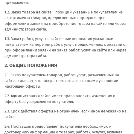
приложения.
1.2. Заказ товара на сайте – позиции указанные покупателем из
ассортимента товаров, предложенных к продаже, при
оформлении заявки на приобретение товара на сайте или через
администратора сайта.
1.3. Заказ работ, услуг на сайте – наименования указанные
покупателем из перечня работ, услуг, предложенных к оказанию,
при оформлении заявки на заказ работ, услуг на сайте или через
администратора сайта.
2. ОБЩИЕ ПОЛОЖЕНИЯ
2.1. Заказ покупателем товаров, работ, услуг, размещенных на
сайте, означает, что покупатель согласен со всеми условиями
настоящей оферты.
2.2. Администрация сайта имеет право вносить изменения в
оферту без уведомления покупателя.
2.3. Срок действия оферты не ограничен, если иное не указано на
сайте.
2.4. Поставщик предоставляет покупателю необходимую и
достоверную информацию о товарах, работах, услугах, включая