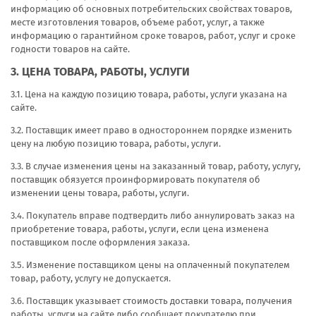
информацию об основных потребительских свойствах товаров,
месте изготовления товаров, объеме работ, услуг, а также
информацию о гарантийном сроке товаров, работ, услуг и сроке
годности товаров на сайте.
3. ЦЕНА ТОВАРА, РАБОТЫ, УСЛУГИ
3.1. Цена на каждую позицию товара, работы, услуги указана на
сайте.
3.2. Поставщик имеет право в одностороннем порядке изменить
цену на любую позицию товара, работы, услуги.
3.3. В случае изменения цены на заказанный товар, работу, услугу,
поставщик обязуется проинформировать покупателя об
изменении цены товара, работы, услуги.
3.4. Покупатель вправе подтвердить либо аннулировать заказ на
приобретение товара, работы, услуги, если цена изменена
поставщиком после оформления заказа.
3.5. Изменение поставщиком цены на оплаченный покупателем
товар, работу, услугу не допускается.
3.6. Поставщик указывает стоимость доставки товара, получения
работы, услуги на сайте либо сообщает покупателю при