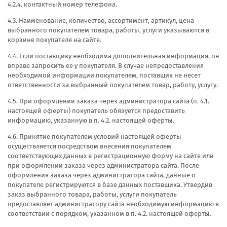
4.2.4. контактный номер телефона.
4.3. Наименование, количество, ассортимент, артикул, цена
выбранного покупателем товара, работы, услуги указываются в
корзине покупателя на сайте.
4.4. Если поставщику необходима дополнительная информация, он
вправе запросить ее у покупателя. В случае непредоставления
необходимой информации покупателем, поставщик не несет
ответственности за выбранный покупателем товар, работу, услугу.
4.5. При оформлении заказа через администратора сайта (п. 4.1.
настоящей оферты) покупатель обязуется предоставить
информацию, указанную в п. 4.2. настоящей оферты.
4.6. Принятие покупателем условий настоящей оферты
осуществляется посредством внесения покупателем
соответствующих данных в регистрационную форму на сайте или
при оформлении заказа через администратора сайта. После
оформления заказа через администратора сайта, данные о
покупателе регистрируются в базе данных поставщика. Утвердив
заказ выбранного товара, работы, услуги покупатель
предоставляет администратору сайта необходимую информацию в
соответствии с порядком, указанном в п. 4.2. настоящей оферты.