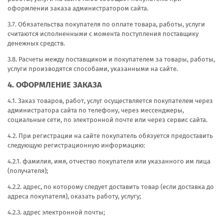
оформлении заказа администратором сайта.
3.7. Обязательства покупателя по оплате товара, работы, услуги
считаются исполненными с момента поступления поставщику
денежных средств.
3.8. Расчеты между поставщиком и покупателем за товары, работы,
услуги производятся способами, указанными на сайте.
4. ОФОРМЛЕНИЕ ЗАКАЗА
4.1. Заказ товаров, работ, услуг осуществляется покупателем через
администратора сайта по телефону, через мессенджеры,
социальные сети, по электронной почте или через сервис сайта.
4.2. При регистрации на сайте покупатель обязуется предоставить
следующую регистрационную информацию:
4.2.1. фамилия, имя, отчество покупателя или указанного им лица
(получателя);
4.2.2. адрес, по которому следует доставить товар (если доставка до
адреса покупателя), оказать работу, услугу;
4.2.3. адрес электронной почты;