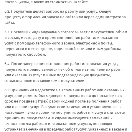
поставщиком, а также их стоимостью на сайте.
6.2. Покупатель делает запрос на работу или услугу, следуя
процессу оформления заказа на сайте или через администратора
сайта.
6.3. Поставщик индивидуально согласовывает с покупателем объем
и состав, место, дату и время выполнения работ или оказания
услуг с помощью телефонного звонка, электронной почты,
переписки в мессенджере, социальной сети или иным удобным
покупателю способом.
6.4. После завершения выполнения работ или оказания услуг,
покупателю предоставляется чек об оплате выполненных работ
или оказанных услуг и иные подтверждающие документы,
согласованные поставщиком с покупателем.
6.5 При наличии недостатков выполненных работ или оказанных
услуг, они должны быть доведены покупателем до поставщика в
срок не позднее 3 (трех) рабочих дней после выполнения работ
или оказания услуг. В случае если замечания в установленные в
настоящем пункте сроки не поступили, работы и услуги считаются
принятыми покупателем. В случае имеющихся замечаний к
выполненным работам или оказанным услугам, поставщик
устраняет замечания в пределах работ/услуг, указанных в заказе и