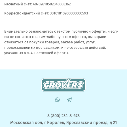
Расчетный счет:
40702810502840003362
Корреспондентский счет: 30101810200000000593
Внимательно ознакомьтесь с текстом публичной оферты, и если
вы не согласны с каким-либо пунктом оферты, вы вправе
отказаться от покупки товаров, заказа работ, услуг,
предоставляемых поставщиком, и не совершать действий,
указанных в п. 4. настоящей оферты.
8 (800) 234-8-678
Московская обл, г Королёв, Ярославский проезд, д 21