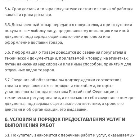
5.4. Срок доставки товара покупателю состоит из срока обработки
заказа и срока доставки.
5.5. Доставленный товар передается покупателю, а при отсутствии
покупателя – любому лицу, предъявившему квитанцию или иной
документ, подтверждающий заключение договора или
оформление доставки товара.
5.6. Информация о товаре доводится до сведения покупателя в
технической документации, прилагаемой к товару, на этикетках,
путем нанесения маркировки или иным способом, принятым для
отдельных видов товаров.
5.7. Сведения об обязательном подтверждении соответствия
товара представляются в порядке и способами, которые
установлены законодательством Российской Федерации о
техническом регулировании, и включают в себя сведения о номере
документа, подтверждающего такое соответствие, о сроке его
действия и об организации, его выдавшей.
6. УСЛОВИЯ И ПОРЯДОК ПРЕДОСТАВЛЕНИЯ УСЛУГ И
ВЫПОЛНЕНИЯ РАБОТ
6.1. Покупатель знакомится с перечнем работ и услуг, оказываемых