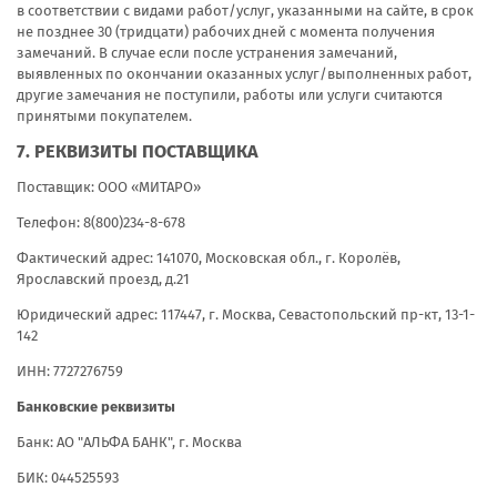
в соответствии с видами работ/услуг, указанными на сайте, в срок
не позднее 30 (тридцати) рабочих дней с момента получения
замечаний. В случае если после устранения замечаний,
выявленных по окончании оказанных услуг/выполненных работ,
другие замечания не поступили, работы или услуги считаются
принятыми покупателем.
7. РЕКВИЗИТЫ ПОСТАВЩИКА
Поставщик: ООО «МИТАРО»
Телефон: 8(800)234-8-678
Фактический адрес:
141070, Московская обл., г. Королёв,
Ярославский проезд, д.21
Юридический адрес:
117447, г. Москва, Севастопольский пр-кт, 13-1-
142
ИНН: 7727276759
Банковские реквизиты
Банк: АО "АЛЬФА БАНК", г. Москва
БИК: 044525593