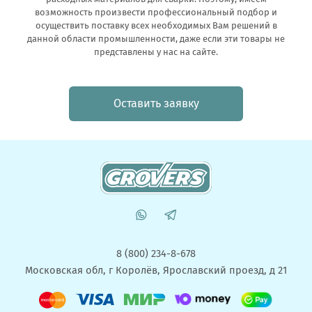
возможность произвести профессиональный подбор и
осуществить поставку всех необходимых Вам решений в
данной области промышленности, даже если эти товары не
представлены у нас на сайте.
Оставить заявку
8 (800) 234-8-678
Московская обл, г Королёв, Ярославский проезд, д 21