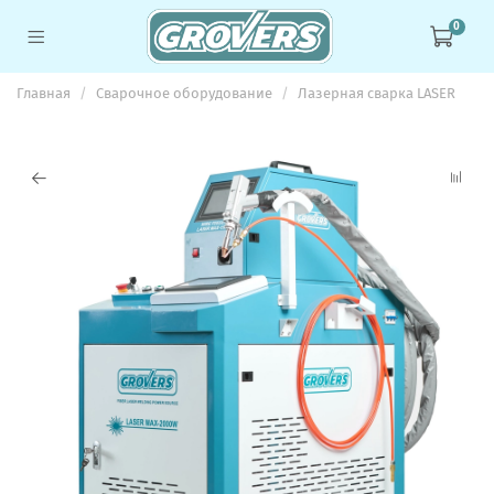
0
Главная
Сварочное оборудование
Лазерная сварка LASER