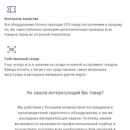
Контроль качества
Всё оборудование Grovers проходит ОТК перед поступлением в продажу
но, мы самостоятельно проводим дополнительную проверку всех
товаров перед их отгрузкой покупателю.
Собственный склад
У нас всегда есть в наличии на складе основной ассортимент товаров
бренда Grovers, а так же у нас представлены самые актуальные
аксессуары и расходные материалы других марок.
Не нашли интересующий Вас товар?
Мы работаем с большим количеством поставщиков и
производителей сварочного оборудования, а так же
расходных материалов для сварки. Поэтому, имеем
возможность произвести профессиональный подбор и
осуществить поставку всех необходимых Вам решений в