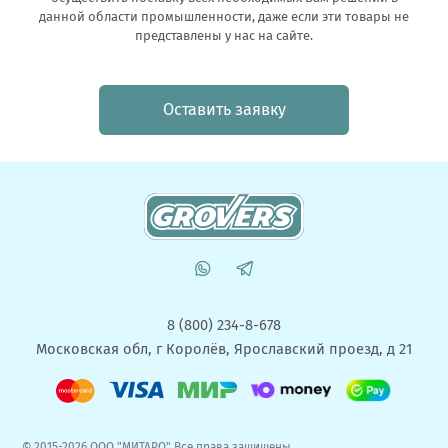
данной области промышленности, даже если эти товары не
представлены у нас на сайте.
Оставить заявку
8 (800) 234-8-678
Московская обл, г Королёв, Ярославский проезд, д 21
© 2015-2026 ООО "МИТАРО" Все права защищены.