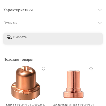
Характеристики
Отзывы
Выбрать
Похожие товары
Сопло d1,0 CP PT-31 LOV8600-10
Сопло удлиненное d1,0 CP PT-31