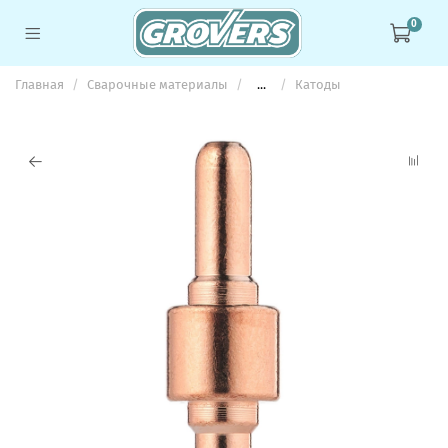
0
Главная
Сварочные материалы
...
Катоды