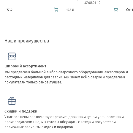
LOV8601-10
От
77 ₽
128 ₽
Наши преимущества
Широкий ассортимент
Мы предлагаем большой выбор сварочного оборудования, аксессуаров и
расходных материалов для сварки. Мы знаем всё о сварке и предлагаем
покупателям только самое лучшее.
Скидки и подарки
У нас все цены соответствуют рекомендованным ценам установленным
производителями но, мы готовы обсуждать с каждым покупателем
возможные варианты скидок и подарков.