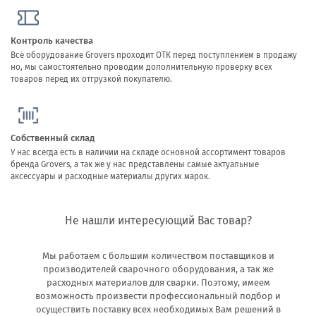
Контроль качества
Всё оборудование Grovers проходит ОТК перед поступлением в продажу
но, мы самостоятельно проводим дополнительную проверку всех
товаров перед их отгрузкой покупателю.
Собственный склад
У нас всегда есть в наличии на складе основной ассортимент товаров
бренда Grovers, а так же у нас представлены самые актуальные
аксессуары и расходные материалы других марок.
Не нашли интересующий Вас товар?
Мы работаем с большим количеством поставщиков и
производителей сварочного оборудования, а так же
расходных материалов для сварки. Поэтому, имеем
возможность произвести профессиональный подбор и
осуществить поставку всех необходимых Вам решений в