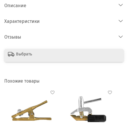
Описание
Характеристики
Отзывы
Выбрать
Похожие товары