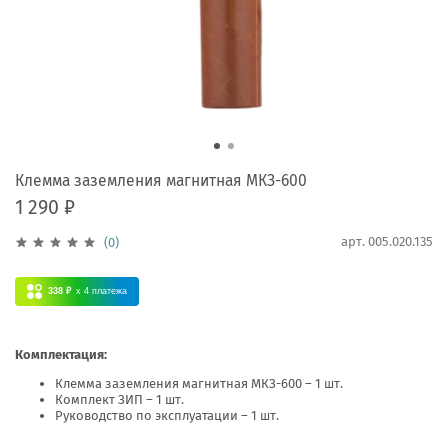
Клемма заземления магнитная МКЗ-600
1 290 ₽
арт.
005.020.135
(0)
338 ₽
x 4
платежа
Комплектация:
Клемма заземления магнитная МКЗ-600 – 1 шт.
Комплект ЗИП – 1 шт.
Руководство по эксплуатации – 1 шт.