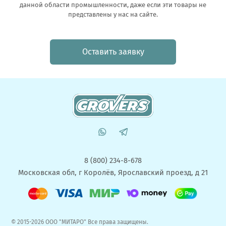
данной области промышленности, даже если эти товары не
представлены у нас на сайте.
Оставить заявку
8 (800) 234-8-678
Московская обл, г Королёв, Ярославский проезд, д 21
© 2015-2026 ООО "МИТАРО" Все права защищены.