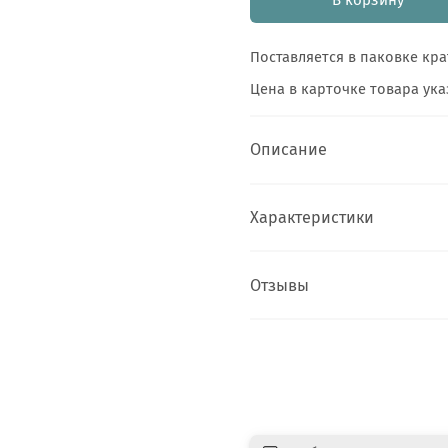
Поставляется в паковке кра
Цена в карточке товара указ
Описание
Характеристики
Отзывы