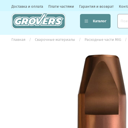
Доставка и оплата
Плати частями
Гарантия и возврат
Конт
Каталог
Главная
Сварочные материалы
Расходные части MIG