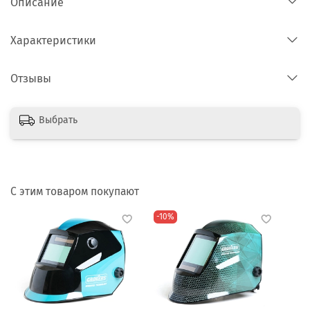
Описание
Характеристики
Отзывы
Выбрать
С этим товаром покупают
-10%