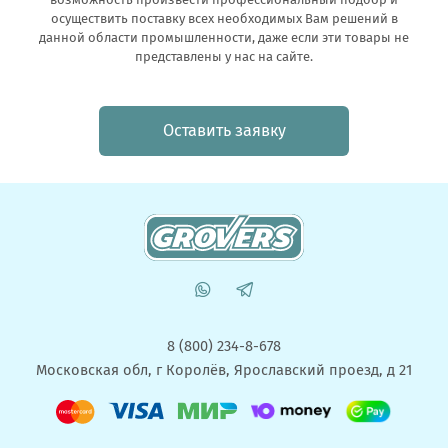
осуществить поставку всех необходимых Вам решений в
данной области промышленности, даже если эти товары не
представлены у нас на сайте.
Оставить заявку
8 (800) 234-8-678
Московская обл, г Королёв, Ярославский проезд, д 21