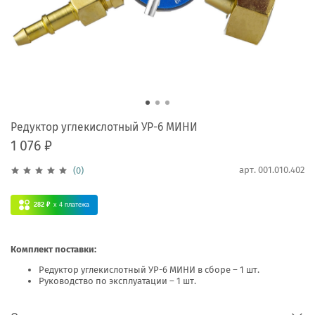
Редуктор углекислотный УР-6 МИНИ
1 076 ₽
арт.
001.010.402
(0)
282 ₽
x 4
платежа
Комплект поставки:
Редуктор углекислотный УР-6 МИНИ в сборе – 1 шт.
Руководство по эксплуатации – 1 шт.