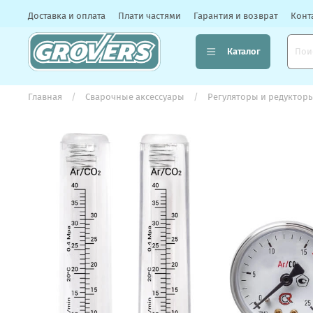
Доставка и оплата
Плати частями
Гарантия и возврат
Конт
Каталог
Главная
Сварочные аксессуары
Регуляторы и редуктор