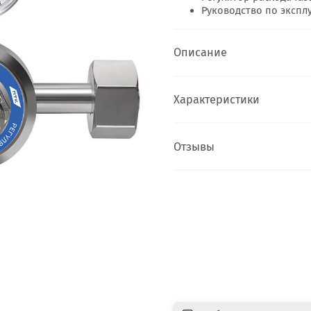
Руководство по эксплу
Описание
Характеристики
Отзывы