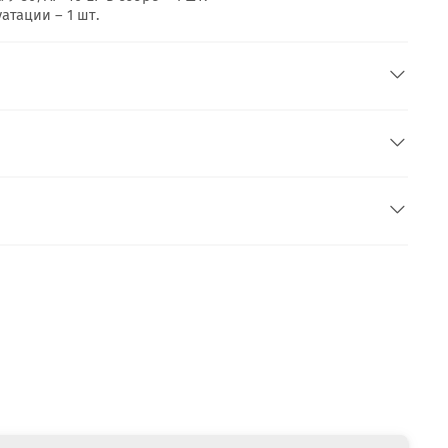
атации – 1 шт.