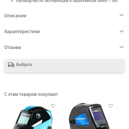
Руководство по эксплуатации и гарантийный талон – 1шт.
Описание
Характеристики
Отзывы
Выбрать
С этим товаром покупают