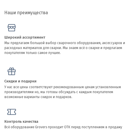
Наши преимущества
Широкий ассортимент
Мы предлагаем большой выбор сварочного оборудования, аксессуаров и
расходных материалов для сварки. Мы знаем всё о сварке и предлагаем
покупателям только самое лучшее.
Скидки и подарки
У нас все цены соответствуют рекомендованным ценам установленным
производителями но, мы готовы обсуждать с каждым покупателем
возможные варианты скидок и подарков.
Контроль качества
Всё оборудование Grovers проходит ОТК перед поступлением в продажу