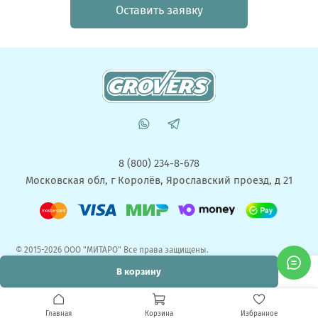
Оставить заявку
8 (800) 234-8-678
Московская обл, г Королёв, Ярославский проезд, д 21
© 2015-2026 ООО "МИТАРО" Все права защищены.
При использовании материалов сайта, ссылка на источник обязательна.
В корзину
Главная
Корзина
Избранное