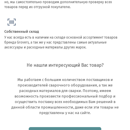
но, мы самостоятельно проводим дополнительную проверку всех
товаров перед их отгрузкой покупателю.
Собственный склад
У нас всегда есть в наличии на складе основной ассортимент товаров
бренда Grovers, а так же у нас представлены самые актуальные
аксессуары и расходные материалы других марок.
Не нашли интересующий Вас товар?
Мы работаем с большим количеством поставщиков и
производителей сварочного оборудования, а так же
расходных материалов для сварки. Поэтому, имеем
возможность произвести профессиональный подбор и
осуществить поставку всех необходимых Вам решений в
данной области промышленности, даже если эти товары не
представлены у нас на сайте.