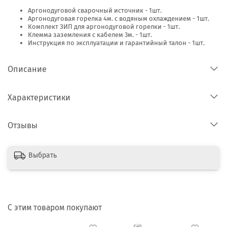
Аргонодуговой сварочный источник - 1шт.
Аргонодуговая горелка 4м. с водяным охлаждением - 1шт.
Комплект ЗИП для аргонодуговой горелки - 1шт.
Клемма заземления с кабелем 3м. - 1шт.
Инструкция по эксплуатации и гарантийный талон - 1шт.
Описание
Характеристики
Отзывы
Выбрать
С этим товаром покупают