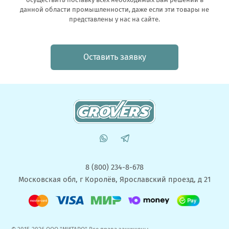
данной области промышленности, даже если эти товары не
представлены у нас на сайте.
Оставить заявку
8 (800) 234-8-678
Московская обл, г Королёв, Ярославский проезд, д 21