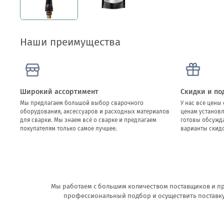
Наши преимущества
Широкий ассортимент
Скидки и по
Мы предлагаем большой выбор сварочного
У нас все цен
оборудования, аксессуаров и расходных материалов
ценам установ
для сварки. Мы знаем всё о сварке и предлагаем
готовы обсужд
покупателям только самое лучшее.
варианты скидо
Мы работаем с большим количеством поставщиков и пр
профессиональный подбор и осуществить поставку 