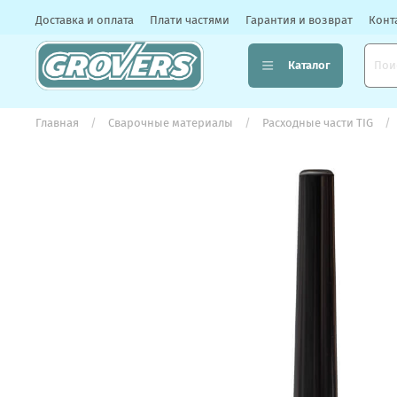
Доставка и оплата
Плати частями
Гарантия и возврат
Конт
Каталог
Главная
Сварочные материалы
Расходные части TIG