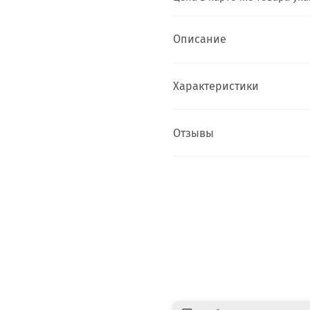
Описание
Характеристики
Отзывы