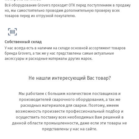
Всё оборудование Grovers проходит ОТК перед поступлением в продажу
но, мы самостоятельно проводим дополнительную проверку всех
товаров перед их отгрузкой покупателю.
Собственный склад
У нас всегда есть в наличии на складе основной ассортимент товаров
бренда Grovers, а так же у нас представлены самые актуальные
аксессуары и расходные материалы других марок.
Не нашли интересующий Вас товар?
Мы работаем с большим количеством поставщиков и
производителей сварочного оборудования, а так же
расходных материалов для сварки. Поэтому, имеем
возможность произвести профессиональный подбор и
осуществить поставку всех необходимых Вам решений в
данной области промышленности, даже если эти товары не
представлены у нас на сайте.