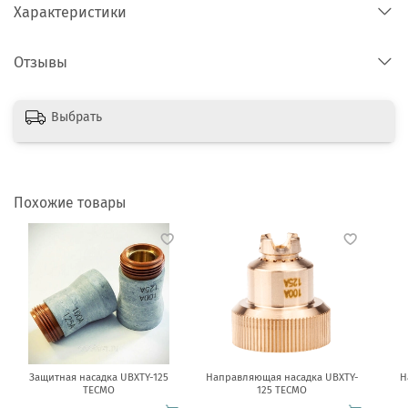
Характеристики
Отзывы
Выбрать
Похожие товары
Защитная насадка UBXTY-125
Направляющая насадка UBXTY-
Н
TECMO
125 TECMO