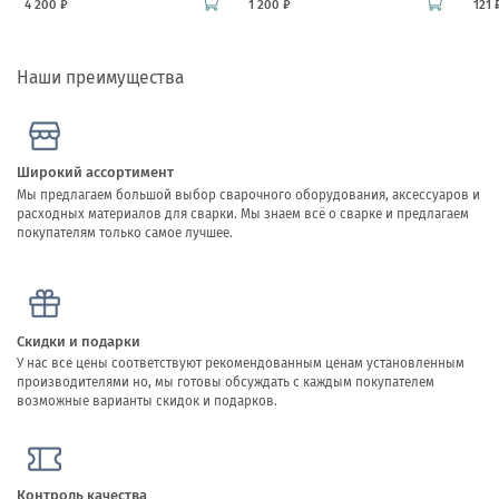
4 200 ₽
1 200 ₽
121 
Наши преимущества
Широкий ассортимент
Мы предлагаем большой выбор сварочного оборудования, аксессуаров и
расходных материалов для сварки. Мы знаем всё о сварке и предлагаем
покупателям только самое лучшее.
Скидки и подарки
У нас все цены соответствуют рекомендованным ценам установленным
производителями но, мы готовы обсуждать с каждым покупателем
возможные варианты скидок и подарков.
Контроль качества