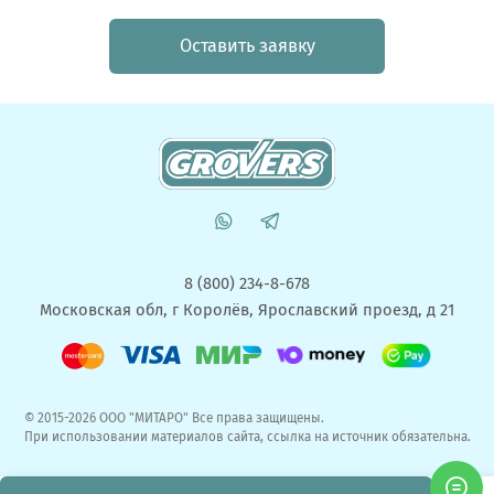
Оставить заявку
8 (800) 234-8-678
Московская обл, г Королёв, Ярославский проезд, д 21
© 2015-2026 ООО "МИТАРО" Все права защищены.
При использовании материалов сайта, ссылка на источник обязательна.