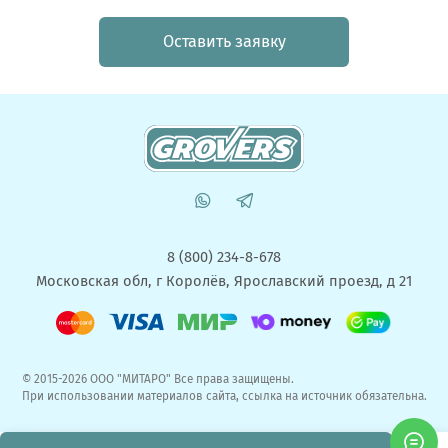
Оставить заявку
8 (800) 234-8-678
Московская обл, г Королёв, Ярославский проезд, д 21
© 2015-2026 ООО "МИТАРО" Все права защищены.
При использовании материалов сайта, ссылка на источник обязательна.