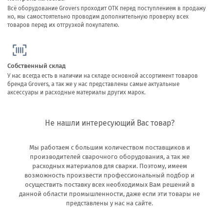
Всё оборудование Grovers проходит ОТК перед поступлением в продажу
но, мы самостоятельно проводим дополнительную проверку всех
товаров перед их отгрузкой покупателю.
Собственный склад
У нас всегда есть в наличии на складе основной ассортимент товаров
бренда Grovers, а так же у нас представлены самые актуальные
аксессуары и расходные материалы других марок.
Не нашли интересующий Вас товар?
Мы работаем с большим количеством поставщиков и
производителей сварочного оборудования, а так же
расходных материалов для сварки. Поэтому, имеем
возможность произвести профессиональный подбор и
осуществить поставку всех необходимых Вам решений в
данной области промышленности, даже если эти товары не
представлены у нас на сайте.