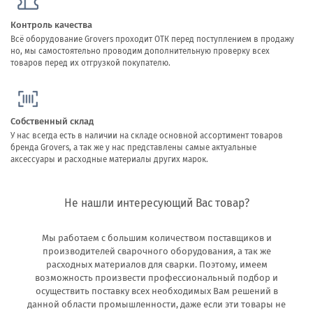
Контроль качества
Всё оборудование Grovers проходит ОТК перед поступлением в продажу
но, мы самостоятельно проводим дополнительную проверку всех
товаров перед их отгрузкой покупателю.
Собственный склад
У нас всегда есть в наличии на складе основной ассортимент товаров
бренда Grovers, а так же у нас представлены самые актуальные
аксессуары и расходные материалы других марок.
Не нашли интересующий Вас товар?
Мы работаем с большим количеством поставщиков и
производителей сварочного оборудования, а так же
расходных материалов для сварки. Поэтому, имеем
возможность произвести профессиональный подбор и
осуществить поставку всех необходимых Вам решений в
данной области промышленности, даже если эти товары не