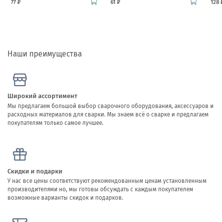
77 ₽
61 ₽
128 
Наши преимущества
Широкий ассортимент
Мы предлагаем большой выбор сварочного оборудования, аксессуаров и
расходных материалов для сварки. Мы знаем всё о сварке и предлагаем
покупателям только самое лучшее.
Скидки и подарки
У нас все цены соответствуют рекомендованным ценам установленным
производителями но, мы готовы обсуждать с каждым покупателем
возможные варианты скидок и подарков.