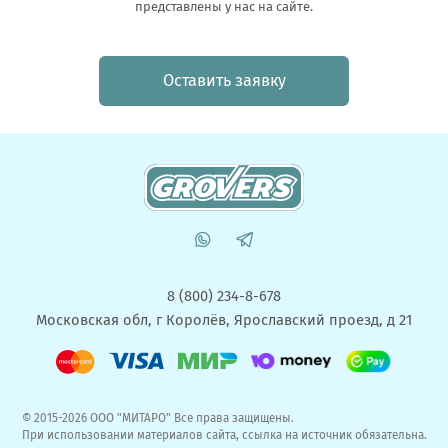
представлены у нас на сайте.
Оставить заявку
8 (800) 234-8-678
Московская обл, г Королёв, Ярославский проезд, д 21
© 2015-2026 ООО "МИТАРО" Все права защищены.
При использовании материалов сайта, ссылка на источник обязательна.